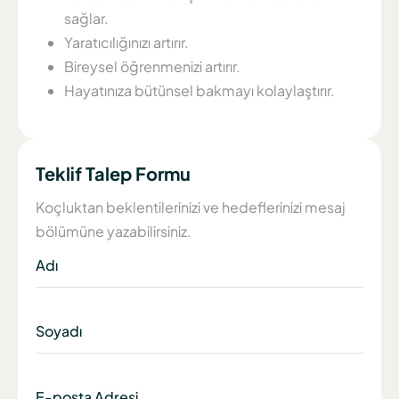
sağlar.
Yaratıcılığınızı artırır.
Bireysel öğrenmenizi artırır.
Hayatınıza bütünsel bakmayı kolaylaştırır.
Teklif Talep Formu
Koçluktan beklentilerinizi ve hedeflerinizi mesaj
bölümüne yazabilirsiniz.