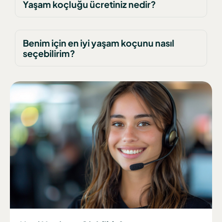
Yaşam koçluğu ücretiniz nedir?
Benim için en iyi yaşam koçunu nasıl
seçebilirim?