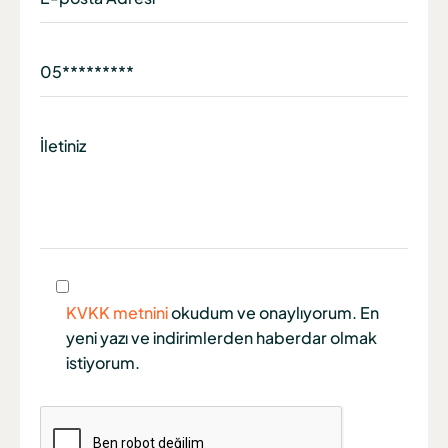
KVKK metnini
okudum ve onaylıyorum. En
yeni yazı ve indirimlerden haberdar olmak
istiyorum.